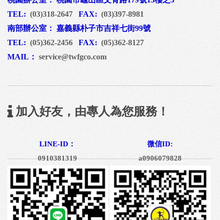
TEL:
(03)318-2647
FAX:
(03)397-8981
南部辦公室： 嘉義縣朴子市吉祥七街99號
TEL:
(05)362-2456
FAX:
(05)362-8127
MAIL：
service@twfgco.com
加入好友，由專人為您服務！
LINE-ID：
微信ID:
0910381319
a0906079828